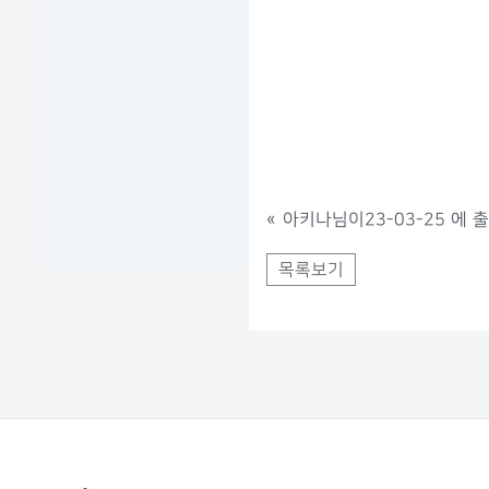
«
아키나님이23-03-25 에 출
목록보기