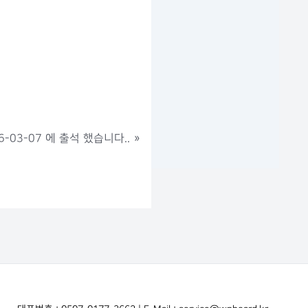
-03-07 에 출석 했습니다..
»