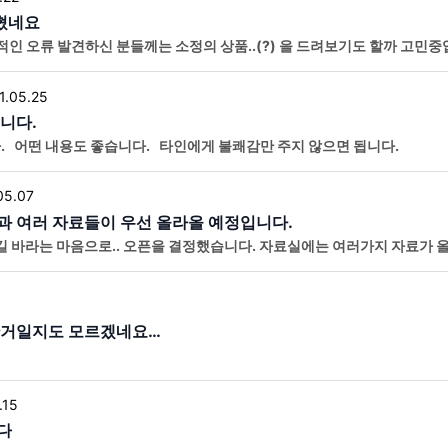
잡혔네요
적인 오류 발견하신 분들께는 소정의 상품..(?) 을 드려보기도 할까 고민중
1.05.25
니다.
. 어떤 내용도 좋습니다. 타인에게 불쾌감만 주지 않으면 됩니다.
05.07
 여러 자료들이 우선 올라올 예정입니다.
 바라는 마음으로.. 오픈을 결정했습니다. 자료실에는 여러가지 자료가 올
한거일지도 모르겠네요…
.15
다