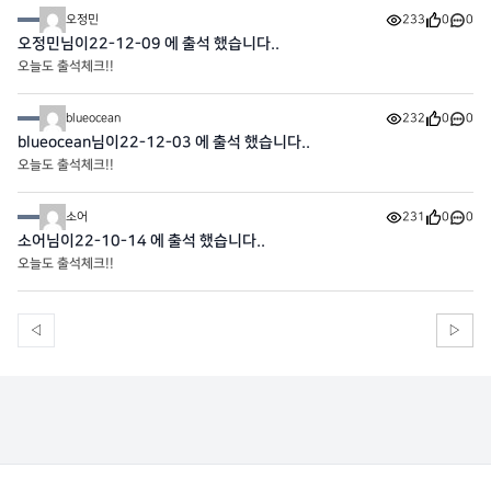
오정민
233
0
0
오정민님이22-12-09 에 출석 했습니다..
오늘도 출석체크!!
blueocean
232
0
0
blueocean님이22-12-03 에 출석 했습니다..
오늘도 출석체크!!
소어
231
0
0
소어님이22-10-14 에 출석 했습니다..
오늘도 출석체크!!
◁
▷