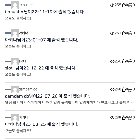
imhunter
255
0
0
imhunter님이22-11-19 에 출석 했습니다..
오늘도 출석체크!!
아키나
251
0
0
아키나님이23-01-07 에 출석 했습니다..
오늘도 출석체크!!
siot1
250
0
0
siot1님이22-12-22 에 출석 했습니다..
오늘도 출석체크!!
damdam do
248
0
0
damdam do님이22-07-28 에 출석 했습니다..
알림 확인해서 삭제해야지 하구 알림 클릭했는데 알림페이지가 안뜨네요..! 출첵겸 오
류알려욥
아키나
239
0
0
아키나님이23-03-25 에 출석 했습니다..
오늘도 출석체크!!