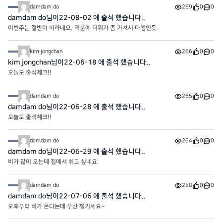
damdam do
269
0
0
damdam do님이22-08-02 에 출석 했습니다..
이번주는 절반이 비라네요. 덕분에 더위가 좀 가셔서 다행인듯.
kim jongchan
266
0
0
kim jongchan님이22-06-18 에 출석 했습니다..
오늘도 출석체크!!
damdam do
265
0
0
damdam do님이22-06-28 에 출석 했습니다..
오늘도 출석체크!!
damdam do
264
0
0
damdam do님이22-06-29 에 출석 했습니다..
비가 많이 오는데 집에서 쉬고 싶네요
damdam do
258
0
0
damdam do님이22-07-06 에 출석 했습니다..
오후부터 비가 온다는데 우산 챙기세요~