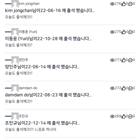
kim jongchan
276
0
0
kim jongchan님이22-06-16 에 출석 했습니다..
오늘도 출석체크!!
이동윤 (Yun)
275
0
0
이동윤 (Yun)님이22-10-28 에 출석 했습니다..
오늘도 출석체크!!
양인주
273
0
0
양인주님이22-06-14 에 출석 했습니다..
오늘도 출석체크!!
damdam do
272
0
0
damdam do님이22-06-23 에 출석 했습니다..
오늘도 출석체크!!
조민규
269
0
0
조민규님이22-12-14 에 출석 했습니다..
오늘도 출석체크!!! 느낌표 하나더