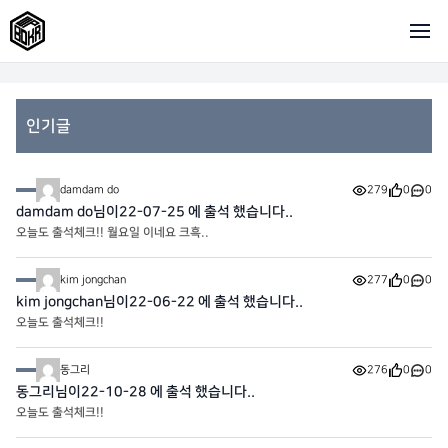
인기글
damdam do
279
0
0
damdam do님이22-07-25 에 출석 했습니다..
오늘도 출석체크!! 월요일 이네요 크흑..
kim jongchan
277
0
0
kim jongchan님이22-06-22 에 출석 했습니다..
오늘도 출석체크!!
동그리
276
0
0
동그리님이22-10-28 에 출석 했습니다..
오늘도 출석체크!!