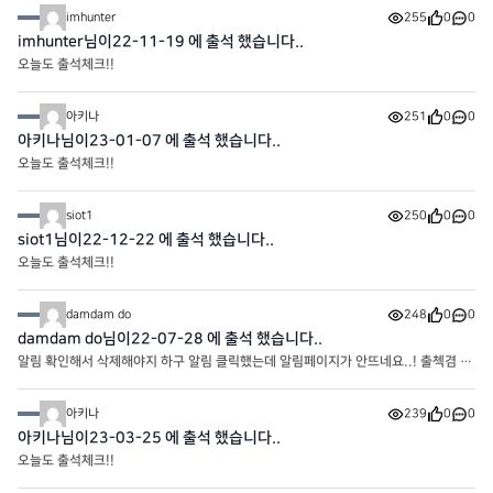
imhunter
255
0
0
imhunter님이22-11-19 에 출석 했습니다..
오늘도 출석체크!!
아키나
251
0
0
아키나님이23-01-07 에 출석 했습니다..
오늘도 출석체크!!
siot1
250
0
0
siot1님이22-12-22 에 출석 했습니다..
오늘도 출석체크!!
damdam do
248
0
0
damdam do님이22-07-28 에 출석 했습니다..
알림 확인해서 삭제해야지 하구 알림 클릭했는데 알림페이지가 안뜨네요..! 출첵겸 오
류알려욥
아키나
239
0
0
아키나님이23-03-25 에 출석 했습니다..
오늘도 출석체크!!