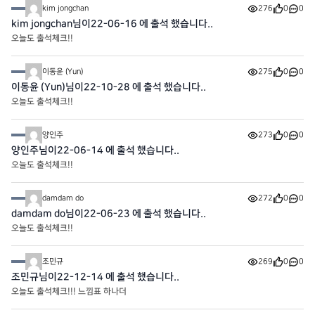
kim jongchan
276
0
0
kim jongchan님이22-06-16 에 출석 했습니다..
오늘도 출석체크!!
이동윤 (Yun)
275
0
0
이동윤 (Yun)님이22-10-28 에 출석 했습니다..
오늘도 출석체크!!
양인주
273
0
0
양인주님이22-06-14 에 출석 했습니다..
오늘도 출석체크!!
damdam do
272
0
0
damdam do님이22-06-23 에 출석 했습니다..
오늘도 출석체크!!
조민규
269
0
0
조민규님이22-12-14 에 출석 했습니다..
오늘도 출석체크!!! 느낌표 하나더