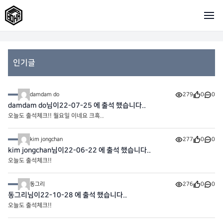
인기글
damdam do
279
0
0
damdam do님이22-07-25 에 출석 했습니다..
오늘도 출석체크!! 월요일 이네요 크흑..
kim jongchan
277
0
0
kim jongchan님이22-06-22 에 출석 했습니다..
오늘도 출석체크!!
동그리
276
0
0
동그리님이22-10-28 에 출석 했습니다..
오늘도 출석체크!!