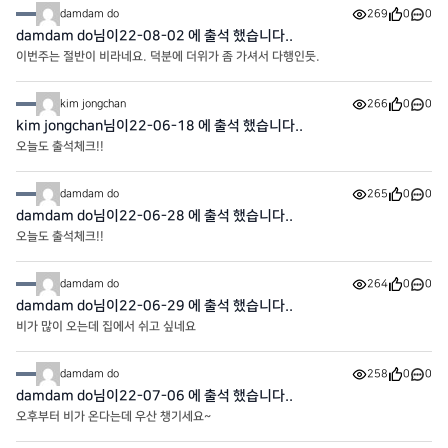
damdam do
269
0
0
damdam do님이22-08-02 에 출석 했습니다..
이번주는 절반이 비라네요. 덕분에 더위가 좀 가셔서 다행인듯.
kim jongchan
266
0
0
kim jongchan님이22-06-18 에 출석 했습니다..
오늘도 출석체크!!
damdam do
265
0
0
damdam do님이22-06-28 에 출석 했습니다..
오늘도 출석체크!!
damdam do
264
0
0
damdam do님이22-06-29 에 출석 했습니다..
비가 많이 오는데 집에서 쉬고 싶네요
damdam do
258
0
0
damdam do님이22-07-06 에 출석 했습니다..
오후부터 비가 온다는데 우산 챙기세요~