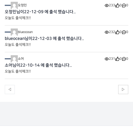
오정민
233
0
0
오정민님이22-12-09 에 출석 했습니다..
오늘도 출석체크!!
blueocean
232
0
0
blueocean님이22-12-03 에 출석 했습니다..
오늘도 출석체크!!
소어
231
0
0
소어님이22-10-14 에 출석 했습니다..
오늘도 출석체크!!
◁
▷