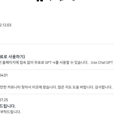
2.12.03
 무료로 사용하기)
하면 홈페이지에 접속 없이 무료로 GPT-4를 사용할 수 있습니다. Use Chat 
 클릭하면 쉽게 작성, 재작성, 요약, 번역, 설명 또
04.01
한 커뮤니티 찾아서 이곳에 왔습니다. 많은 지도 도움 바랍니다. 감사합니다.
07.25
탁드립니다.
잘 부탁드립니다.