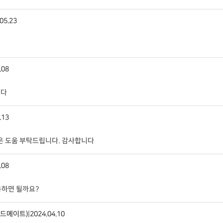
05.23
.08
니다
.13
은 도움 부탁드립니다. 감사합니다
.08
용하면 될까요?
드메이트)
|
2024.04.10