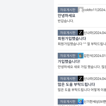
자유게시판
coldto11
|
2024.
안녕하세요
반갑습니다.
자유게시판
신나라
|
2024.04
회원가입했습니다
회원가입했습니다 ^^ 잘 부탁드립
자유게시판
김민석
|
2024.01
가입했습니다!
안녕하세요 새로 가입 했습니다. 많
자유게시판
신나라
|
2024.04
많은 도움 부탁드립니다
많은 도움 부탁드립니다 어떻게 이
자유게시판
신기한세상(브랜