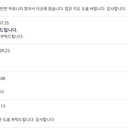
한 커뮤니티 찾아서 이곳에 왔습니다. 많은 지도 도움 바랍니다. 감사합니다.
07.25
탁드립니다.
잘 부탁드립니다.
05.23
.08
니다
.13
은 도움 부탁드립니다. 감사합니다