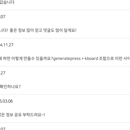
반갑습니다
.07
! 좋은 정보 많이 얻고 댓글도 많이 달게요!
4.11.27
하면 이렇게 만들수 있을까요?generatepress + kboard 조합으로 이런 
.27
 확인하나요?
5.03.06
많은 정보 공유 부탁드려요~!
.07