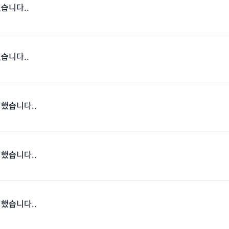
했습니다..
했습니다..
 했습니다..
 했습니다..
 했습니다..