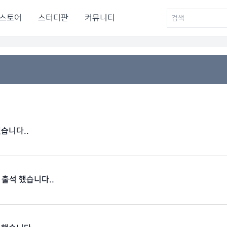
스토어
스터디판
커뮤니티
했습니다..
 출석 했습니다..