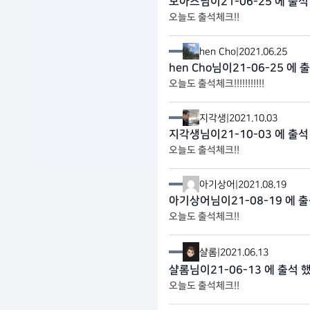
모아즈님이21-06-25 에 출석
오늘도 출석체크!!
hen Cho
|
2021.06.25
hen Cho님이21-06-25 에 
오늘도 출석체크!!!!!!!!!!!
지각생
|
2021.10.03
지각생님이21-10-03 에 출석
오늘도 출석체크!!
아기상어
|
2021.08.19
아기상어님이21-08-19 에 출
오늘도 출석체크!!
샬롬
|
2021.06.13
샬롬님이21-06-13 에 출석 
오늘도 출석체크!!