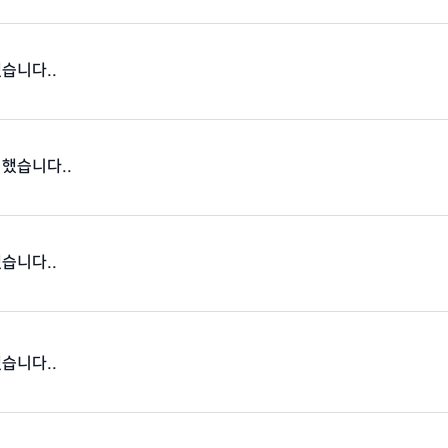
했습니다..
 했습니다..
했습니다..
했습니다..