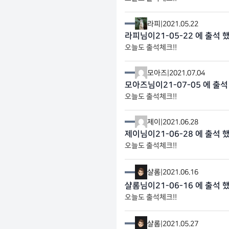
라피
|
2021.05.22
라피님이21-05-22 에 출석 
오늘도 출석체크!!
모아즈
|
2021.07.04
모아즈님이21-07-05 에 출석
오늘도 출석체크!!
제이
|
2021.06.28
제이님이21-06-28 에 출석 
오늘도 출석체크!!
샬롬
|
2021.06.16
샬롬님이21-06-16 에 출석 
오늘도 출석체크!!
샬롬
|
2021.05.27