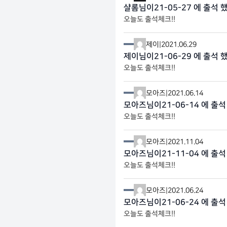
샬롬님이21-05-27 에 출석 
오늘도 출석체크!!
제이
|
2021.06.29
제이님이21-06-29 에 출석 
오늘도 출석체크!!
모아즈
|
2021.06.14
모아즈님이21-06-14 에 출석
오늘도 출석체크!!
모아즈
|
2021.11.04
모아즈님이21-11-04 에 출석
오늘도 출석체크!!
모아즈
|
2021.06.24
모아즈님이21-06-24 에 출석
오늘도 출석체크!!