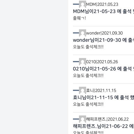
MDM
|
2021.05.23
MDM님이21-05-23 에 출석
출췌ㄱ!
wonder
|
2021.09.30
wonder님이21-09-30 에 
오늘도 출석체크!!
0210
|
2021.05.26
0210님이21-05-26 에 출석
오늘도 출석체크!!
효니
|
2021.11.15
효니님이21-11-15 에 출석 
오늘도 출석체크!!
해피프렌즈.
|
2021.06.22
해피프렌즈.님이21-06-22 에
오늘도 출석체크!!