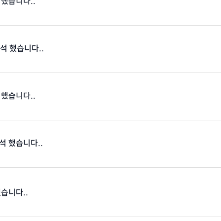
 했습니다..
출석 했습니다..
 했습니다..
석 했습니다..
했습니다..