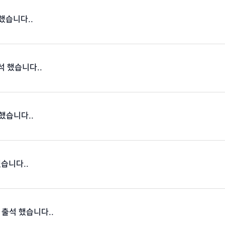
 했습니다..
출석 했습니다..
 했습니다..
했습니다..
 출석 했습니다..