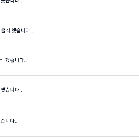
 했습니다..
 출석 했습니다..
석 했습니다..
 했습니다..
했습니다..