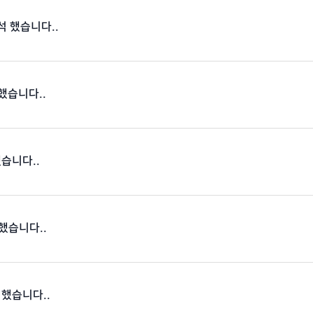
출석 했습니다..
 했습니다..
했습니다..
 했습니다..
 했습니다..