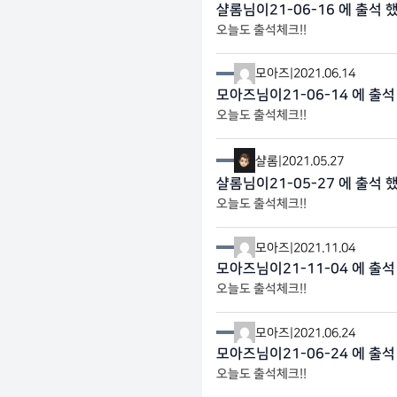
샬롬님이21-06-16 에 출석 
오늘도 출석체크!!
모아즈
|
2021.06.14
모아즈님이21-06-14 에 출석
오늘도 출석체크!!
샬롬
|
2021.05.27
샬롬님이21-05-27 에 출석 
오늘도 출석체크!!
모아즈
|
2021.11.04
모아즈님이21-11-04 에 출석
오늘도 출석체크!!
모아즈
|
2021.06.24
모아즈님이21-06-24 에 출석
오늘도 출석체크!!