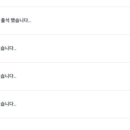
 출석 했습니다..
했습니다..
했습니다..
했습니다..