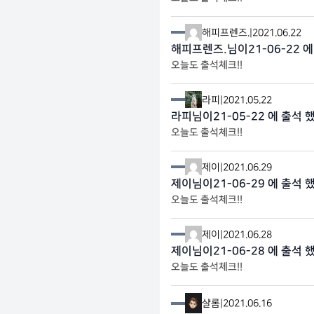
해피프렌즈.
|
2021.06.22
해피프렌즈.님이21-06-22 에
오늘도 출석체크!!
라피
|
2021.05.22
라피님이21-05-22 에 출석 
오늘도 출석체크!!
제이
|
2021.06.29
제이님이21-06-29 에 출석 
오늘도 출석체크!!
제이
|
2021.06.28
제이님이21-06-28 에 출석 
오늘도 출석체크!!
샬롬
|
2021.06.16