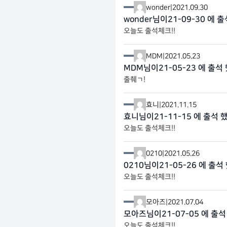
wonder
|
2021.09.30
wonder님이21-09-30 에 
오늘도 출석체크!!
MDM
|
2021.05.23
MDM님이21-05-23 에 출석
출췌ㄱ!
효니
|
2021.11.15
효니님이21-11-15 에 출석 
오늘도 출석체크!!
0210
|
2021.05.26
0210님이21-05-26 에 출석
오늘도 출석체크!!
모아즈
|
2021.07.04
모아즈님이21-07-05 에 출석
오늘도 출석체크!!