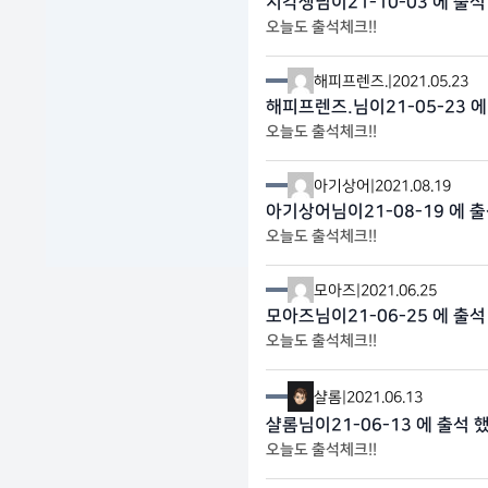
지각생님이21-10-03 에 출석
오늘도 출석체크!!
해피프렌즈.
|
2021.05.23
해피프렌즈.님이21-05-23 에
오늘도 출석체크!!
아기상어
|
2021.08.19
아기상어님이21-08-19 에 출
오늘도 출석체크!!
모아즈
|
2021.06.25
모아즈님이21-06-25 에 출석
오늘도 출석체크!!
샬롬
|
2021.06.13
샬롬님이21-06-13 에 출석 
오늘도 출석체크!!