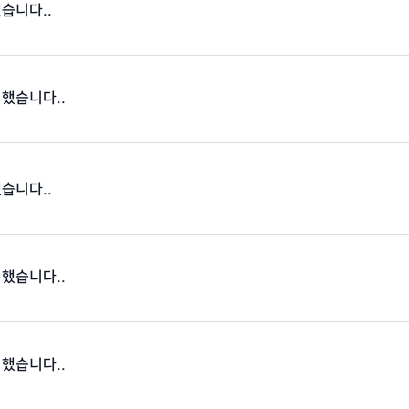
했습니다..
 했습니다..
했습니다..
 했습니다..
 했습니다..