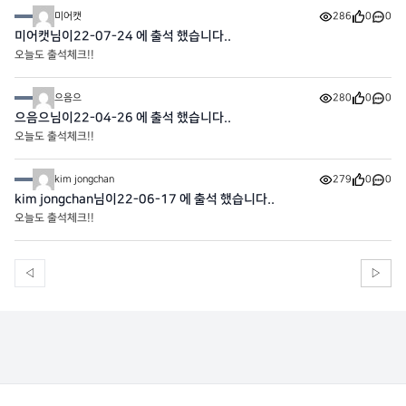
미어캣
286
0
0
미어캣님이22-07-24 에 출석 했습니다..
오늘도 출석체크!!
으음으
280
0
0
으음으님이22-04-26 에 출석 했습니다..
오늘도 출석체크!!
kim jongchan
279
0
0
kim jongchan님이22-06-17 에 출석 했습니다..
오늘도 출석체크!!
◁
▷