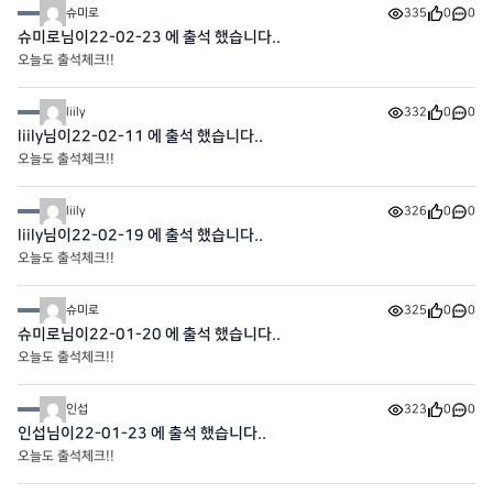
슈미로
335
0
0
슈미로님이22-02-23 에 출석 했습니다..
오늘도 출석체크!!
liily
332
0
0
liily님이22-02-11 에 출석 했습니다..
오늘도 출석체크!!
liily
326
0
0
liily님이22-02-19 에 출석 했습니다..
오늘도 출석체크!!
슈미로
325
0
0
슈미로님이22-01-20 에 출석 했습니다..
오늘도 출석체크!!
인섭
323
0
0
인섭님이22-01-23 에 출석 했습니다..
오늘도 출석체크!!