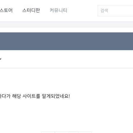
스토어
스터디판
커뮤니티
~
하다가 해당 사이트를 알게되었네요!