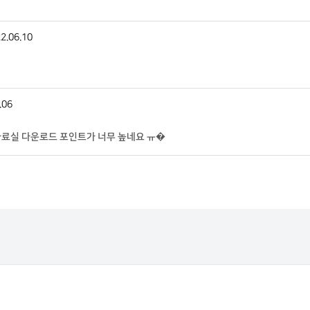
2.06.10
.06
 자료실 다운로드 포인트가 너무 높네요 ㅠ�