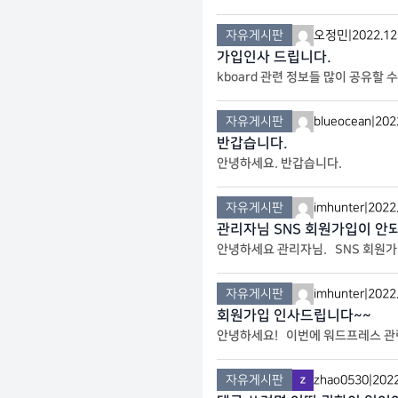
자유게시판
오정민
|
2022.12
가입인사 드립니다.
kboard 관련 정보들 많이 공유할 
자유게시판
blueocean
|
202
반갑습니다.
안녕하세요. 반갑습니다.
자유게시판
imhunter
|
2022
관리자님 SNS 회원가입이 안
안녕하세요 관리자님. SNS 회원가
자유게시판
imhunter
|
2022
회원가입 인사드립니다~~
안녕하세요! 이번에 워드프레스 관
자유게시판
zhao0530
|
2022