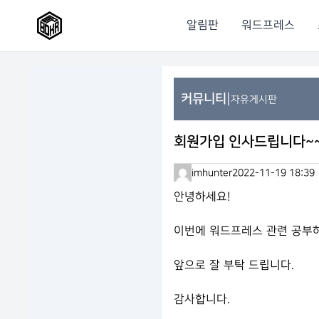
알림판
워드프레스
|
커뮤니티
자유게시판
회원가입 인사드립니다~
imhunter
2022-11-19 18:39
안녕하세요!
이번에 워드프레스 관련 공부
앞으로 잘 부탁 드립니다.
감사합니다.