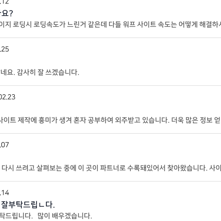
.12
나요?
나 페이지 로딩시 로딩속도가 느린거 같은데 다들 워프 사이트 속도는 어떻게 해결
.25
많네요. 감사히 잘 쓰겠습니다.
02.23
사이트 제작에 흥미가 생겨 혼자 공부하여 외주받고 있습니다. 더욱 많은 정보 
.07
 다시 쓰려고 살펴보는 중에 이 곳이 파트너로 수록돼있어서 찾아왔습니다. 사
.14
. 잘부탁드립ㄴ다.
잘부탁드립니다. 많이 배우겠습니다.