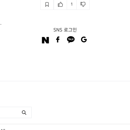
1
.
SNS 로그인