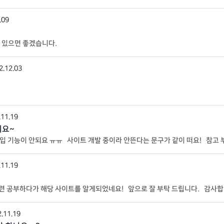
.09
수 있으면 좋겠습니다.
2.12.03
.11.19
되요~
입 기능이 안되요 ㅠㅠ 사이트 개발 중이라 안뜬다는 문구가 같이 떠요! 참고 
.11.19
련 공부하다가 해당 사이트를 알게되었네요! 앞으로 잘 부탁 드립니다. 감사합
.11.19