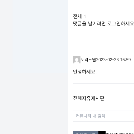
전체
1
댓글을 남기려면
로그인
하세요
토리스웹
2023-02-23 16:59
안녕하세요!
전체
자유게시판