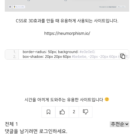
CSS로 3D효과를 만들 때 유용하게 사용되는 사이트입니다.
https://neumorphism.io/
border-radius: 50px; background: 
#e0e0e0; 
box-shadow: 20px 20px 60px 
#bebebe, -20px -20px 60px #ffffff;
시간을 아끼게 도와주는 유용한 사이트입니다
2
전체
1
댓글을 남기려면
로그인
하세요.