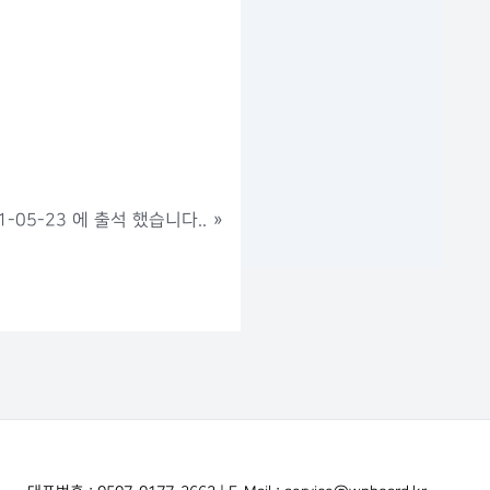
-05-23 에 출석 했습니다..
»