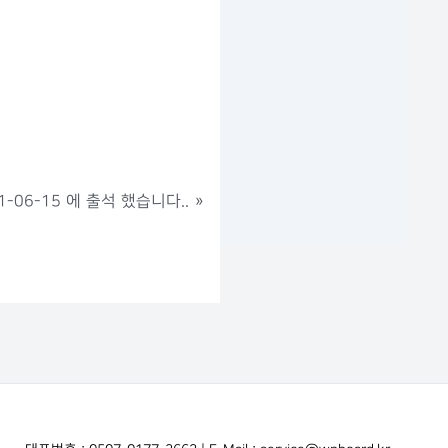
-06-15 에 출석 했습니다..
»