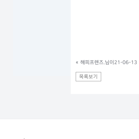
«
해피프렌즈.님이21-06-13 
목록보기