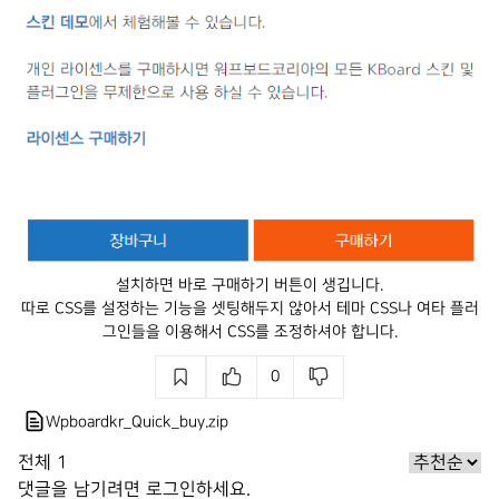
설치하면 바로 구매하기 버튼이 생깁니다.
따로 CSS를 설정하는 기능을 셋팅해두지 않아서 테마 CSS나 여타 플러
그인들을 이용해서 CSS를 조정하셔야 합니다.
0
Wpboardkr_Quick_buy.zip
전체
1
댓글을 남기려면
로그인
하세요.