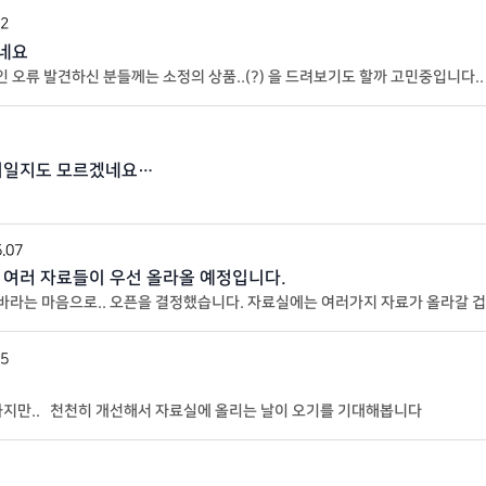
22
혔네요
 오류 발견하신 분들께는 소정의 상품..(?) 을 드려보기도 할까 고민중입니다.
거일지도 모르겠네요…
.07
여러 자료들이 우선 올라올 예정입니다.
라는 마음으로.. 오픈을 결정했습니다. 자료실에는 여러가지 자료가 올라갈 겁
15
하지만.. 천천히 개선해서 자료실에 올리는 날이 오기를 기대해봅니다