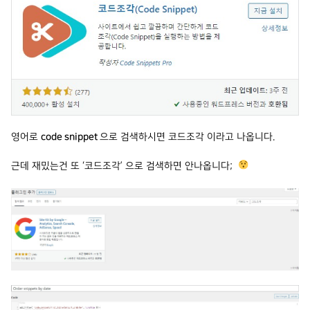
영어로
code snippet
으로 검색하시면 코드조각 이라고 나옵니다.
근데 재밌는건 또 ‘코드조각’ 으로 검색하면 안나옵니다;