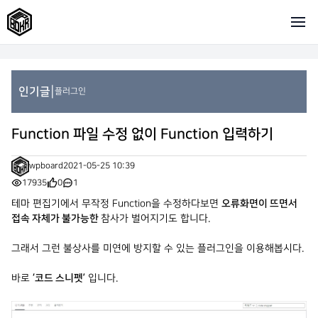
|
인기글
플러그인
Function 파일 수정 없이 Function 입력하기
wpboard
2021-05-25 10:39
17935
0
1
테마 편집기에서 무작정 Function을 수정하다보면
오류화면이 뜨면서
접속 자체가 불가능한
참사가 벌어지기도 합니다.
그래서 그런 불상사를 미연에 방지할 수 있는 플러그인을 이용해봅시다.
바로
‘코드 스니펫’
입니다.