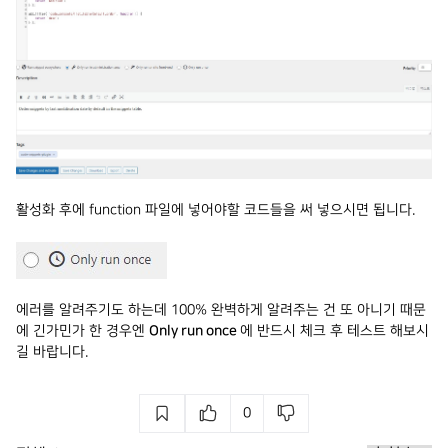
활성화 후에 function 파일에 넣어야할 코드들을 써 넣으시면 됩니다.
에러를 알려주기도 하는데 100% 완벽하게 알려주는 건 또 아니기 때문
에 긴가민가 한 경우엔
Only run once
에 반드시 체크 후 테스트 해보시
길 바랍니다.
0