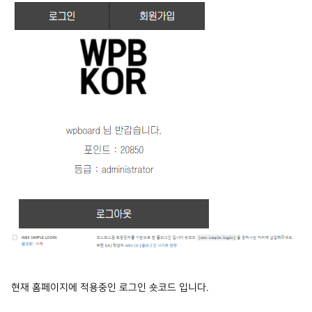
현재 홈페이지에 적용중인 로그인 숏코드 입니다.