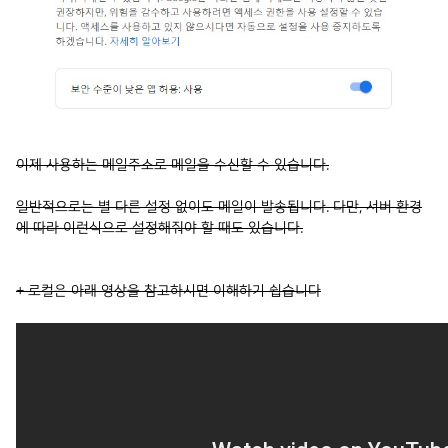
이제 사용하는 메일주소로 메일을 수신할 수 있습니다.
일반적으로는 별 다른 설정 없이도 메일이 발송됩니다. 다만, 서버 환경
에 따라 이런식으로 설정해줘야 할 때도 있습니다.
+ 로컬은 아래 영상을 참고하시면 이해하기 쉽습니다