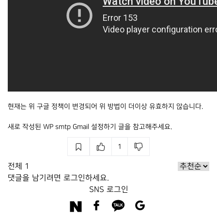
현재는 위 구글 정책이 변경되어 위 방법이 더이상 유효하지 않습니다.
새로 작성된
WP smtp Gmail 설정하기
글을 참고해주세요.
1
전체
1
댓글을 남기려면
로그인
하세요.
SNS 로그인