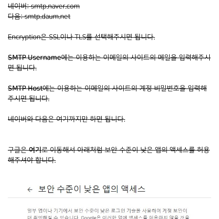
네이버: smtp.naver.com
다음: smtp.daum.net
Encryption은 SSL이나 TLS를 선택해주시면 됩니다.
SMTP Username
에는 이용하는 이메일의 사이트의 메일을 입력해주시
면 됩니다.
SMTP Host
에는 이용하는 이메일의 사이트의 계정 비밀번호을 입력해
주시면 됩니다.
네이버와 다음은 여기까지만 하면 됩니다.
구글은
여기
로 이동해서 아래처럼 보안 수준이 낮은 앱의 액세스를 허용
해주셔야 합니다.