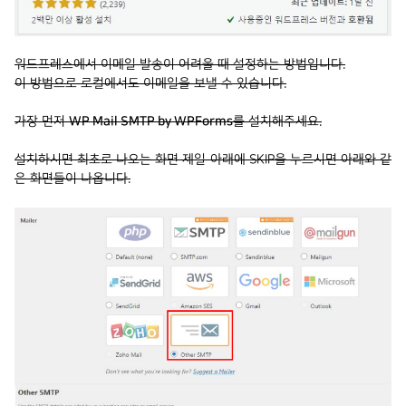
워드프레스에서 이메일 발송이 어려울 때 설정하는 방법입니다.
이 방법으로 로컬에서도 이메일을 보낼 수 있습니다.
가장 먼저
WP Mail SMTP by WPForms
를 설치해주세요.
설치하시면 최초로 나오는 화면 제일 아래에 SKIP을 누르시면 아래와 같
은 화면들이 나옵니다.