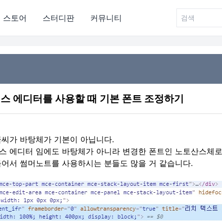
스토어
스터디판
커뮤니티
 에디터를 사용할 때 기본 폰트 조정하기
씨가 바탕체가 기본이 아닙니다.
스 에디터 임에도 바탕체가 아니라 변경한 폰트인 노토산스체로
어서 썸머노트를 사용하시는 분들도 많을 거 같습니다.