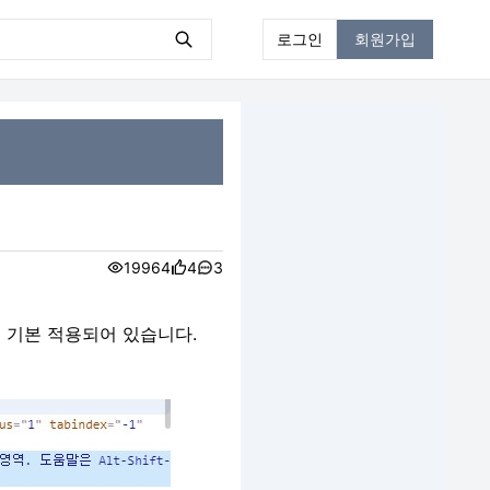
로그인
회원가입
19964
4
3
 기본 적용되어 있습니다.