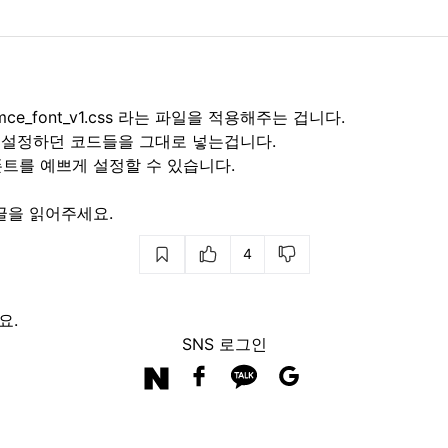
mce_font_v1.css 라는 파일을 적용해주는 겁니다.
서 설정하던 코드들을 그대로 넣는겁니다.
트를 예쁘게 설정할 수 있습니다.
글
을 읽어주세요.
4
요.
SNS 로그인