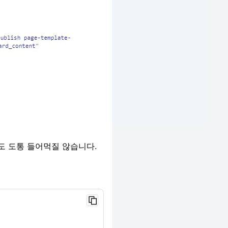
도 도통 들어먹질 않습니다.