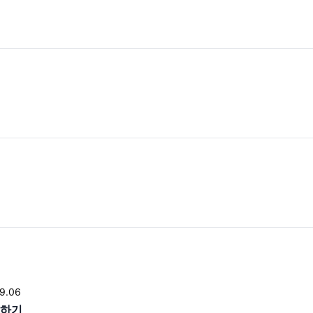
9.06
경하기