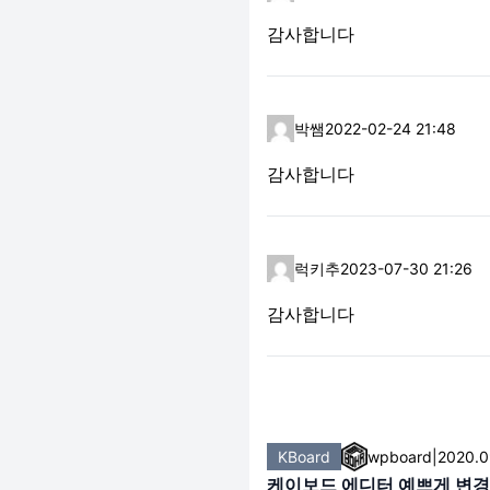
감사합니다
박쌤
2022-02-24 21:48
감사합니다
럭키추
2023-07-30 21:26
감사합니다
KBoard
wpboard
|
2020.0
케이보드 에디터 예쁘게 변