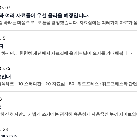
05.07
 여러 자료들이 우선 올라올 예정입니다.
 바라는 마음으로.. 오픈을 결정했습니다. 자료실에는 여러가지 자료가 올
.15
다
 하지만.. 천천히 개선해서 자료실에 올리는 날이 오기를 기대해봅니다
05.25
용안내
 출석체크 – 10 스터디판 – 20 자료실 – 50 워드프레스 : 워드프레스와 
 행위는 제재 대상입니다. 스터디판 : 워드프레스에 도
3
요
 하지만.. 가볍게 쓰기에는 굉장히 유용하게 사용중인 누끼 사이트입니다! h
6.23