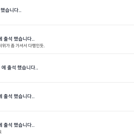
 했습니다..
 에 출석 했습니다..
더위가 좀 가셔서 다행인듯.
18 에 출석 했습니다..
 에 출석 했습니다..
 에 출석 했습니다..
요