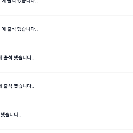
22 에 출석 했습니다..
16 에 출석 했습니다..
 에 출석 했습니다..
 에 출석 했습니다..
 했습니다..