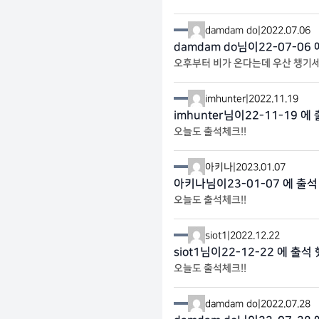
damdam do
|
2022.07.06
damdam do님이22-07-06
오후부터 비가 온다는데 우산 챙기
imhunter
|
2022.11.19
imhunter님이22-11-19 에
오늘도 출석체크!!
아키나
|
2023.01.07
아키나님이23-01-07 에 출석
오늘도 출석체크!!
siot1
|
2022.12.22
siot1님이22-12-22 에 출석
오늘도 출석체크!!
damdam do
|
2022.07.28