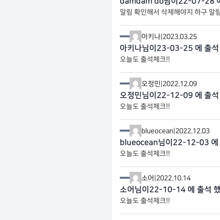
damdam do님이22-07-28
알림 확인해서 삭제해야지 하구 알림
아키나
|
2023.03.25
아키나님이23-03-25 에 출석
오늘도 출석체크!!
오정민
|
2022.12.09
오정민님이22-12-09 에 출석
오늘도 출석체크!!
blueocean
|
2022.12.03
blueocean님이22-12-03 
오늘도 출석체크!!
소어
|
2022.10.14
소어님이22-10-14 에 출석 
오늘도 출석체크!!