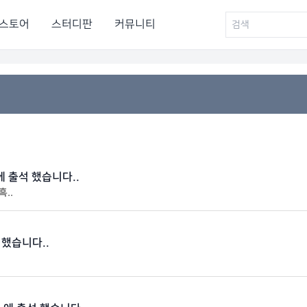
스토어
스터디판
커뮤니티
 에 출석 했습니다..
..
 했습니다..