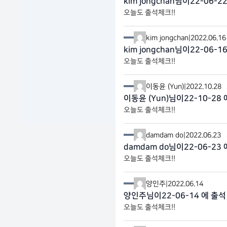
kim jongchan님이22-06-
오늘도 출석체크!!
kim jongchan
|
2022.06.16
kim jongchan님이22-06-
오늘도 출석체크!!
이동윤 (Yun)
|
2022.10.28
이동윤 (Yun)님이22-10-28
오늘도 출석체크!!
damdam do
|
2022.06.23
damdam do님이22-06-23
오늘도 출석체크!!
양인주
|
2022.06.14
양인주님이22-06-14 에 출석
오늘도 출석체크!!