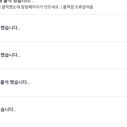
 에 출석 했습니다..
 클릭했는데 알림페이지가 안뜨네요..! 출첵겸 오류알려욥
 했습니다..
 했습니다..
에 출석 했습니다..
했습니다..