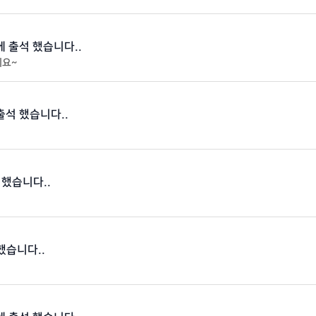
 에 출석 했습니다..
세요~
 출석 했습니다..
 했습니다..
 했습니다..