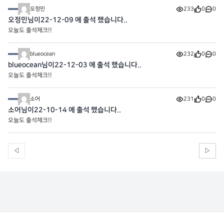
오정민
233
0
0
오정민님이22-12-09 에 출석 했습니다..
오늘도 출석체크!!
blueocean
232
0
0
blueocean님이22-12-03 에 출석 했습니다..
오늘도 출석체크!!
소어
231
0
0
소어님이22-10-14 에 출석 했습니다..
오늘도 출석체크!!
◁
▷