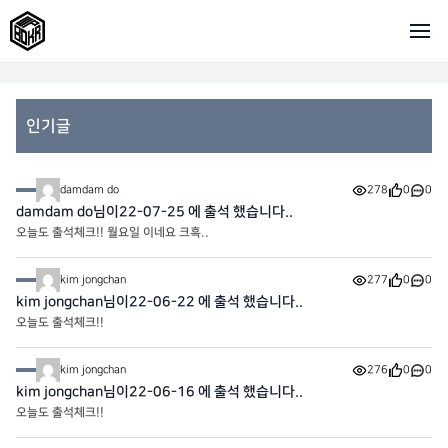
인기글
damdam do
278
0
0
damdam do님이22-07-25 에 출석 했습니다..
오늘도 출석체크!! 월요일 이네요 크흑..
kim jongchan
277
0
0
kim jongchan님이22-06-22 에 출석 했습니다..
오늘도 출석체크!!
kim jongchan
276
0
0
kim jongchan님이22-06-16 에 출석 했습니다..
오늘도 출석체크!!