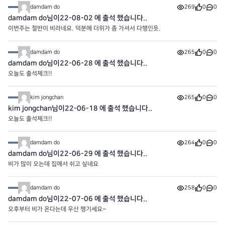
damdam do
269
0
0
damdam do님이22-08-02 에 출석 했습니다..
이번주는 절반이 비라네요. 덕분에 더위가 좀 가셔서 다행인듯.
damdam do
265
0
0
damdam do님이22-06-28 에 출석 했습니다..
오늘도 출석체크!!
kim jongchan
265
0
0
kim jongchan님이22-06-18 에 출석 했습니다..
오늘도 출석체크!!
damdam do
264
0
0
damdam do님이22-06-29 에 출석 했습니다..
비가 많이 오는데 집에서 쉬고 싶네요
damdam do
258
0
0
damdam do님이22-07-06 에 출석 했습니다..
오후부터 비가 온다는데 우산 챙기세요~