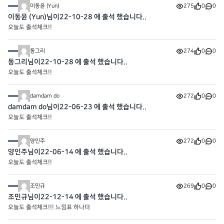
이동윤 (Yun)
275
0
0
이동윤 (Yun)님이22-10-28 에 출석 했습니다..
오늘도 출석체크!!
동그리
274
0
0
동그리님이22-10-28 에 출석 했습니다..
오늘도 출석체크!!
damdam do
272
0
0
damdam do님이22-06-23 에 출석 했습니다..
오늘도 출석체크!!
양인주
272
0
0
양인주님이22-06-14 에 출석 했습니다..
오늘도 출석체크!!
조민규
269
0
0
조민규님이22-12-14 에 출석 했습니다..
오늘도 출석체크!!! 느낌표 하나더