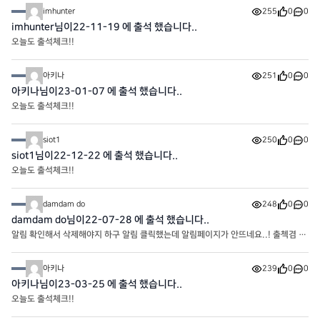
imhunter
255
0
0
imhunter님이22-11-19 에 출석 했습니다..
오늘도 출석체크!!
아키나
251
0
0
아키나님이23-01-07 에 출석 했습니다..
오늘도 출석체크!!
siot1
250
0
0
siot1님이22-12-22 에 출석 했습니다..
오늘도 출석체크!!
damdam do
248
0
0
damdam do님이22-07-28 에 출석 했습니다..
알림 확인해서 삭제해야지 하구 알림 클릭했는데 알림페이지가 안뜨네요..! 출첵겸 오
류알려욥
아키나
239
0
0
아키나님이23-03-25 에 출석 했습니다..
오늘도 출석체크!!