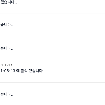
 했습니다..
했습니다..
했습니다..
21.06.13
21-06-13 에 출석 했습니다..
했습니다..