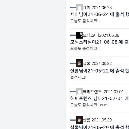
제이
|
2021.06.23
제이님이21-06-24 에 출석 
오늘도 출석체크!!
모닝스타
|
2021.06.08
모닝스타님이21-06-08 에 출
오늘도 출석체크!!
샬롬
|
2021.05.22
샬롬님이21-05-22 에 출석 
출석체크!!
해피프렌즈.
|
2021.07.01
해피프렌즈.님이21-07-01 에
오늘도 출석체크!!ㅎㅎ
샬롬
|
2021.05.29
샬롬님이21-05-29 에 출석 