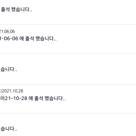
 출석 했습니다..
1.06.06
21-06-06 에 출석 했습니다..
했습니다..
C
|
2021.10.28
21-10-28 에 출석 했습니다..
했습니다..