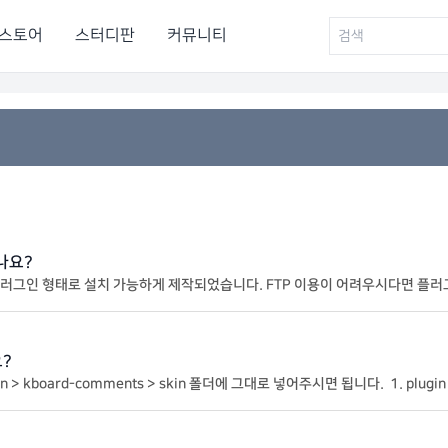
스토어
스터디판
커뮤니티
나요?
제작되었습니다. FTP 이용이 어려우시다면 플러그인으로 설치하실 수 있습니다. 플
러그인 -> 새로 추가 -> 플러그인 업로드 버튼을 클릭 합니다. 파
?
d-comments > skin 폴더에 그대로 넣어주시면 됩니다. 1. plugin 폴더 클릭 2. kboard-comment
s 폴더 클릭 3. skin 폴더 클릭 4. 스킨 파일 업로드 5. 압축 풀기