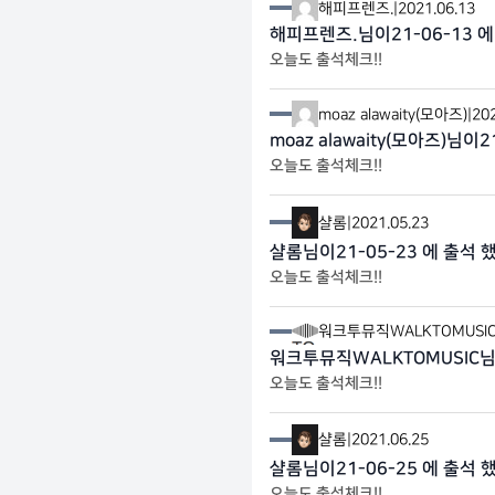
해피프렌즈.
|
2021.06.13
해피프렌즈.님이21-06-13 에
오늘도 출석체크!!
moaz alawaity(모아즈)
|
202
moaz alawaity(모아즈)님이
오늘도 출석체크!!
샬롬
|
2021.05.23
샬롬님이21-05-23 에 출석 
오늘도 출석체크!!
워크투뮤직WALKTOMUSI
워크투뮤직WALKTOMUSIC님이
오늘도 출석체크!!
샬롬
|
2021.06.25
샬롬님이21-06-25 에 출석 
오늘도 출석체크!!