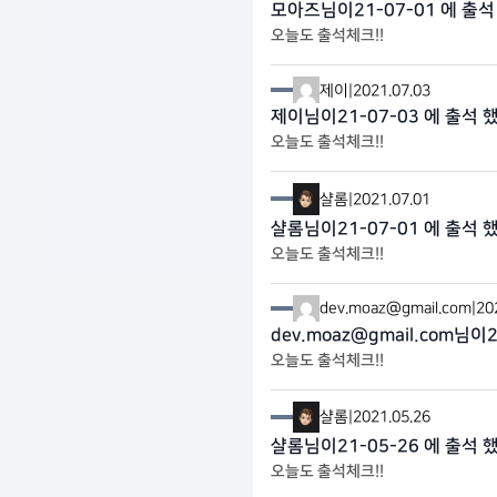
모아즈님이21-07-01 에 출석
오늘도 출석체크!!
제이
|
2021.07.03
제이님이21-07-03 에 출석 
오늘도 출석체크!!
샬롬
|
2021.07.01
샬롬님이21-07-01 에 출석 
오늘도 출석체크!!
dev.moaz@gmail.com
|
20
dev.moaz@gmail.com님이
오늘도 출석체크!!
샬롬
|
2021.05.26
샬롬님이21-05-26 에 출석 
오늘도 출석체크!!