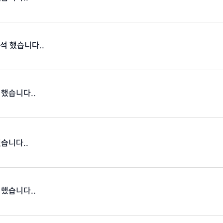
출석 했습니다..
 했습니다..
했습니다..
 했습니다..