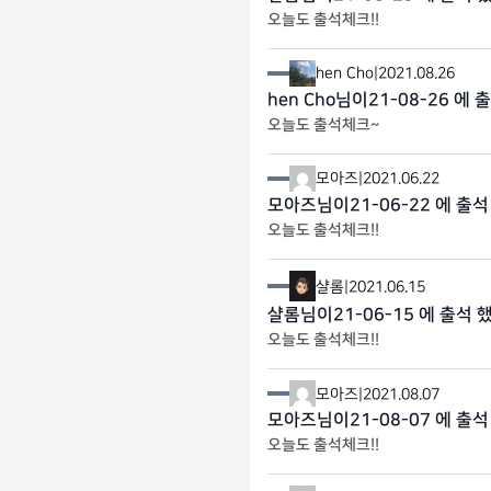
오늘도 출석체크!!
hen Cho
|
2021.08.26
hen Cho님이21-08-26 에 
오늘도 출석체크~
모아즈
|
2021.06.22
모아즈님이21-06-22 에 출석
오늘도 출석체크!!
샬롬
|
2021.06.15
샬롬님이21-06-15 에 출석 
오늘도 출석체크!!
모아즈
|
2021.08.07
모아즈님이21-08-07 에 출석
오늘도 출석체크!!