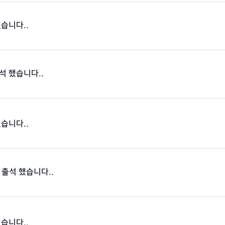
했습니다..
석 했습니다..
했습니다..
 출석 했습니다..
했습니다..