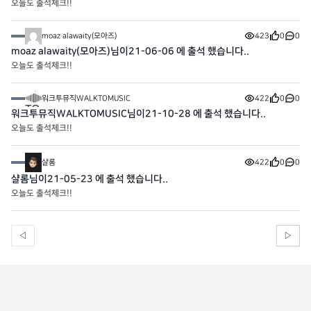
오늘도 출석체크!!
moaz alawaity(모아즈)
423
0
0
moaz alawaity(모아즈)님이21-06-06 에 출석 했습니다..
오늘도 출석체크!!
워크투뮤직WALKTOMUSIC
422
0
0
워크투뮤직WALKTOMUSIC님이21-10-28 에 출석 했습니다..
오늘도 출석체크!!
샬롬
422
0
0
샬롬님이21-05-23 에 출석 했습니다..
오늘도 출석체크!!
◁
▷