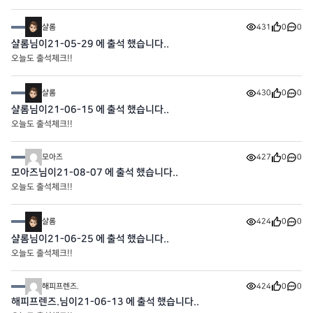
샬롬
431
0
0
샬롬님이21-05-29 에 출석 했습니다..
오늘도 출석체크!!
샬롬
430
0
0
샬롬님이21-06-15 에 출석 했습니다..
오늘도 출석체크!!
모아즈
427
0
0
모아즈님이21-08-07 에 출석 했습니다..
오늘도 출석체크!!
샬롬
424
0
0
샬롬님이21-06-25 에 출석 했습니다..
오늘도 출석체크!!
해피프렌즈.
424
0
0
해피프렌즈.님이21-06-13 에 출석 했습니다..