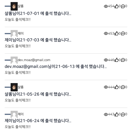
샬롬
454
0
0
샬롬님이21-07-01 에 출석 했습니다..
오늘도 출석체크!!
제이
453
0
0
제이님이21-07-03 에 출석 했습니다..
오늘도 출석체크!!
dev.moaz@gmail.com
446
0
0
dev.moaz@gmail.com님이21-06-13 에 출석 했습니다..
오늘도 출석체크!!
샬롬
444
0
0
샬롬님이21-05-26 에 출석 했습니다..
오늘도 출석체크!!
제이
443
0
0
제이님이21-06-24 에 출석 했습니다..
오늘도 출석체크!!