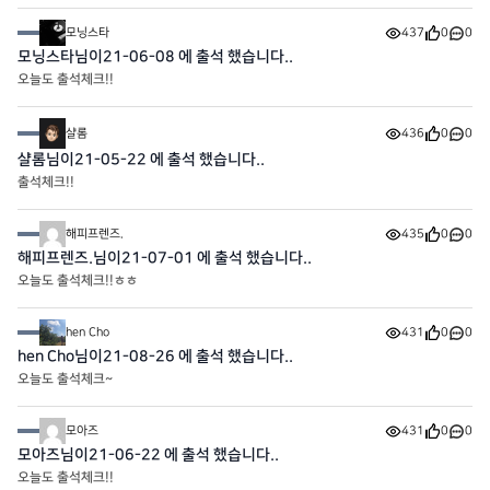
모닝스타
437
0
0
모닝스타님이21-06-08 에 출석 했습니다..
오늘도 출석체크!!
샬롬
436
0
0
샬롬님이21-05-22 에 출석 했습니다..
출석체크!!
해피프렌즈.
435
0
0
해피프렌즈.님이21-07-01 에 출석 했습니다..
오늘도 출석체크!!ㅎㅎ
hen Cho
431
0
0
hen Cho님이21-08-26 에 출석 했습니다..
오늘도 출석체크~
모아즈
431
0
0
모아즈님이21-06-22 에 출석 했습니다..
오늘도 출석체크!!