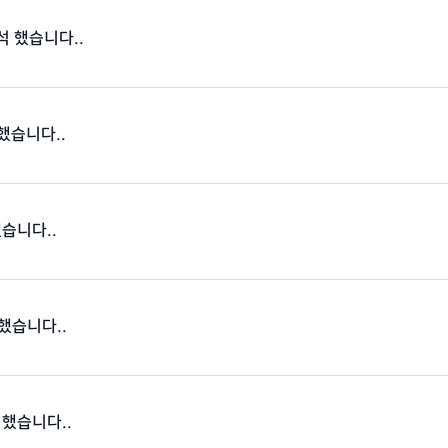
출석 했습니다..
 했습니다..
했습니다..
 했습니다..
 했습니다..