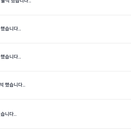
 출석 했습니다..
 했습니다..
 했습니다..
석 했습니다..
했습니다..