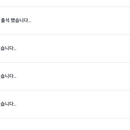
 출석 했습니다..
했습니다..
했습니다..
했습니다..