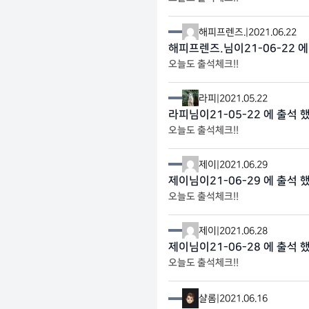
해피프렌즈.
|
2021.06.22
해피프렌즈.님이21-06-22 에
오늘도 출석체크!!
라피
|
2021.05.22
라피님이21-05-22 에 출석 
오늘도 출석체크!!
제이
|
2021.06.29
제이님이21-06-29 에 출석 
오늘도 출석체크!!
제이
|
2021.06.28
제이님이21-06-28 에 출석 
오늘도 출석체크!!
샬롬
|
2021.06.16