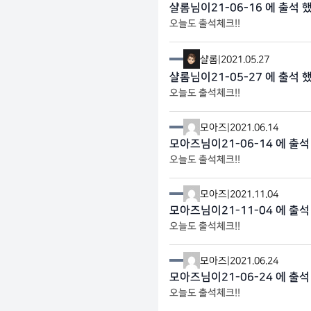
샬롬님이21-06-16 에 출석 
오늘도 출석체크!!
샬롬
|
2021.05.27
샬롬님이21-05-27 에 출석 
오늘도 출석체크!!
모아즈
|
2021.06.14
모아즈님이21-06-14 에 출석
오늘도 출석체크!!
모아즈
|
2021.11.04
모아즈님이21-11-04 에 출석
오늘도 출석체크!!
모아즈
|
2021.06.24
모아즈님이21-06-24 에 출석
오늘도 출석체크!!