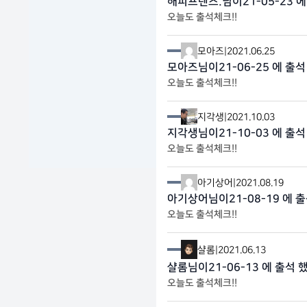
해피프렌즈.님이21-05-23 에
오늘도 출석체크!!
모아즈
|
2021.06.25
모아즈님이21-06-25 에 출석
오늘도 출석체크!!
지각생
|
2021.10.03
지각생님이21-10-03 에 출석
오늘도 출석체크!!
아기상어
|
2021.08.19
아기상어님이21-08-19 에 출
오늘도 출석체크!!
샬롬
|
2021.06.13
샬롬님이21-06-13 에 출석 
오늘도 출석체크!!