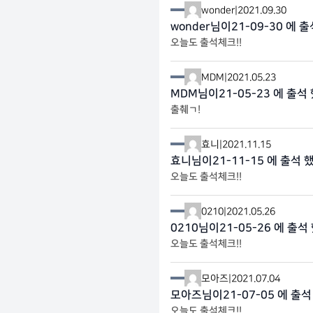
wonder
|
2021.09.30
wonder님이21-09-30 에 
오늘도 출석체크!!
MDM
|
2021.05.23
MDM님이21-05-23 에 출석
출췌ㄱ!
효니
|
2021.11.15
효니님이21-11-15 에 출석 
오늘도 출석체크!!
0210
|
2021.05.26
0210님이21-05-26 에 출석
오늘도 출석체크!!
모아즈
|
2021.07.04
모아즈님이21-07-05 에 출석
오늘도 출석체크!!