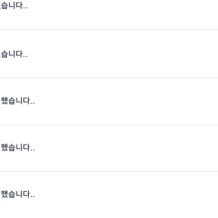
했습니다..
했습니다..
 했습니다..
 했습니다..
 했습니다..