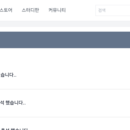
스토어
스터디판
커뮤니티
했습니다..
출석 했습니다..