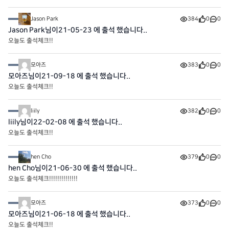
Jason Park
384
0
0
Jason Park님이21-05-23 에 출석 했습니다..
오늘도 출석체크!!
모아즈
383
0
0
모아즈님이21-09-18 에 출석 했습니다..
오늘도 출석체크!!
liily
382
0
0
liily님이22-02-08 에 출석 했습니다..
오늘도 출석체크!!
hen Cho
379
0
0
hen Cho님이21-06-30 에 출석 했습니다..
오늘도 출석체크!!!!!!!!!!!!!!
모아즈
373
0
0
모아즈님이21-06-18 에 출석 했습니다..
오늘도 출석체크!!