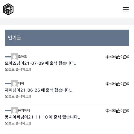
인기글
모아즈
404
0
0
모아즈님이21-07-09 에 출석 했습니다..
오늘도 출석체크!!
제이
404
0
0
제이님이21-06-26 에 출석 했습니다..
오늘도 출석체크!!
뭉치아빠
403
0
0
뭉치아빠님이21-11-10 에 출석 했습니다..
오늘도 출석체크!!