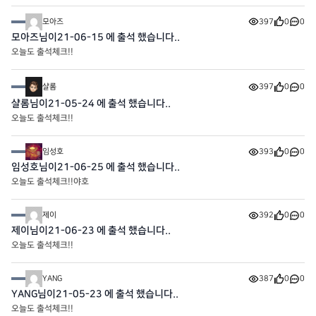
모아즈
397
0
0
모아즈님이21-06-15 에 출석 했습니다..
오늘도 출석체크!!
샬롬
397
0
0
샬롬님이21-05-24 에 출석 했습니다..
오늘도 출석체크!!
임성호
393
0
0
임성호님이21-06-25 에 출석 했습니다..
오늘도 출석체크!!야호
제이
392
0
0
제이님이21-06-23 에 출석 했습니다..
오늘도 출석체크!!
YANG
387
0
0
YANG님이21-05-23 에 출석 했습니다..
오늘도 출석체크!!