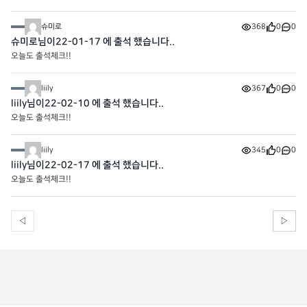
슈미로
368
0
0
슈미로님이22-01-17 에 출석 했습니다..
오늘도 출석체크!!
liily
367
0
0
liily님이22-02-10 에 출석 했습니다..
오늘도 출석체크!!
liily
345
0
0
liily님이22-02-17 에 출석 했습니다..
오늘도 출석체크!!
◁
▷