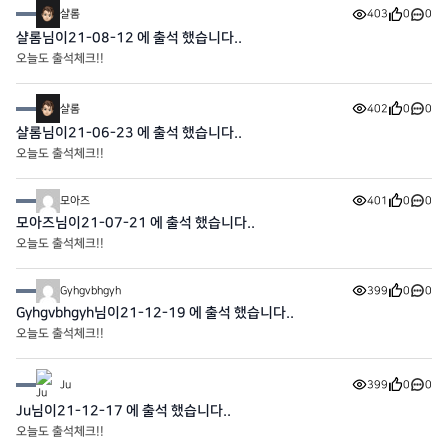
샬롬
403
0
0
샬롬님이21-08-12 에 출석 했습니다..
오늘도 출석체크!!
샬롬
402
0
0
샬롬님이21-06-23 에 출석 했습니다..
오늘도 출석체크!!
모아즈
401
0
0
모아즈님이21-07-21 에 출석 했습니다..
오늘도 출석체크!!
Gyhgvbhgyh
399
0
0
Gyhgvbhgyh님이21-12-19 에 출석 했습니다..
오늘도 출석체크!!
Ju
399
0
0
Ju님이21-12-17 에 출석 했습니다..
오늘도 출석체크!!