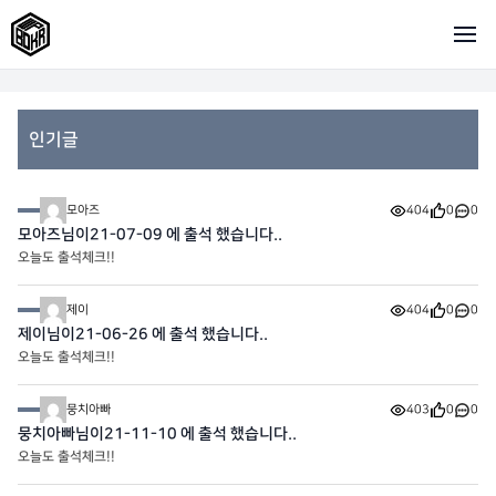
인기글
모아즈
404
0
0
모아즈님이21-07-09 에 출석 했습니다..
오늘도 출석체크!!
제이
404
0
0
제이님이21-06-26 에 출석 했습니다..
오늘도 출석체크!!
뭉치아빠
403
0
0
뭉치아빠님이21-11-10 에 출석 했습니다..
오늘도 출석체크!!