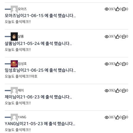
모아즈
397
0
0
모아즈님이21-06-15 에 출석 했습니다..
오늘도 출석체크!!
샬롬
397
0
0
샬롬님이21-05-24 에 출석 했습니다..
오늘도 출석체크!!
임성호
393
0
0
임성호님이21-06-25 에 출석 했습니다..
오늘도 출석체크!!야호
제이
392
0
0
제이님이21-06-23 에 출석 했습니다..
오늘도 출석체크!!
YANG
387
0
0
YANG님이21-05-23 에 출석 했습니다..
오늘도 출석체크!!