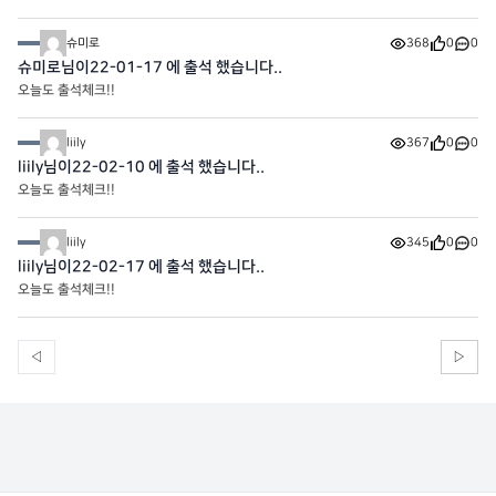
슈미로
368
0
0
슈미로님이22-01-17 에 출석 했습니다..
오늘도 출석체크!!
liily
367
0
0
liily님이22-02-10 에 출석 했습니다..
오늘도 출석체크!!
liily
345
0
0
liily님이22-02-17 에 출석 했습니다..
오늘도 출석체크!!
◁
▷