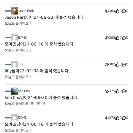
Jason Park
384
0
0
Jason Park님이21-05-23 에 출석 했습니다..
오늘도 출석체크!!
모아즈
383
0
0
모아즈님이21-09-18 에 출석 했습니다..
오늘도 출석체크!!
liily
382
0
0
liily님이22-02-08 에 출석 했습니다..
오늘도 출석체크!!
hen Cho
379
0
0
hen Cho님이21-06-30 에 출석 했습니다..
오늘도 출석체크!!!!!!!!!!!!!!
모아즈
373
0
0
모아즈님이21-06-18 에 출석 했습니다..
오늘도 출석체크!!