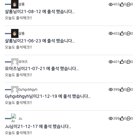
샬롬
403
0
0
샬롬님이21-08-12 에 출석 했습니다..
오늘도 출석체크!!
샬롬
402
0
0
샬롬님이21-06-23 에 출석 했습니다..
오늘도 출석체크!!
모아즈
401
0
0
모아즈님이21-07-21 에 출석 했습니다..
오늘도 출석체크!!
Gyhgvbhgyh
399
0
0
Gyhgvbhgyh님이21-12-19 에 출석 했습니다..
오늘도 출석체크!!
Ju
399
0
0
Ju님이21-12-17 에 출석 했습니다..
오늘도 출석체크!!