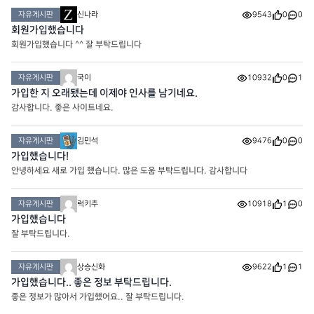
자유게시판
신나라
9543
0
0
회원가입했습니다
회원가입했습니다 ^^ 잘 부탁드립니다
자유게시판
국이
10932
0
1
가입한 지 오래됐는데 이제야 인사를 남기네요.
감사합니다. 좋은 사이트네요.
자유게시판
김민석
9476
0
0
가입했습니다!
안녕하세요 새로 가입 했습니다. 많은 도움 부탁드립니다. 감사합니다
자유게시판
럭키추
10918
1
0
가입했습니다
잘 부탁드립니다.
자유게시판
상승신화
9622
1
1
가입했습니다.. 좋은 정보 부탁드립니다.
좋은 정보가 많아서 가입했어요.. 잘 부탁드립니다.