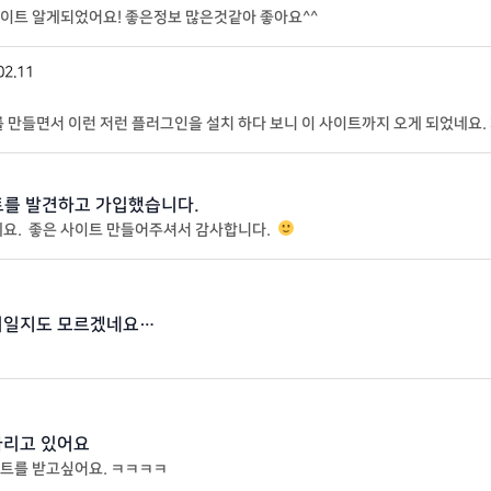
이트 알게되었어요! 좋은정보 많은것같아 좋아요^^
02.11
 만들면서 이런 저런 플러그인을 설치 하다 보니 이 사이트까지 오게 되었네요
전…. ^^ 에 개인 홈페이지를 만들어
트를 발견하고 가입했습니다.
네요. 좋은 사이트 만들어주셔서 감사합니다.
거일지도 모르겠네요…
가리고 있어요
트를 받고싶어요. ㅋㅋㅋㅋ