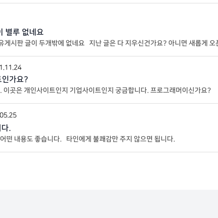
이 별루 없네요
유게시판 글이 두개밖에 없네요 지난 글은 다 지우신건가요? 아니면 새롭게 
1.11.24
트인가요?
니다. 이곳은 개인사이트인지 기업사이트인지 궁금합니다. 프로그래머이신가요?
05.25
다.
어떤 내용도 좋습니다. 타인에게 불쾌감만 주지 않으면 됩니다.